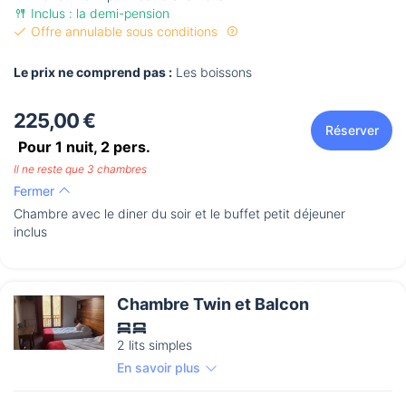
Inclus : la demi-pension
Offre annulable sous conditions
Le prix ne comprend pas :
Les boissons
225,00 €
Réserver
Pour 1 nuit,
2
pers.
Il ne reste que 3 chambres
Fermer
Chambre avec le diner du soir et le buffet petit déjeuner
inclus
Chambre Twin et Balcon
2 lits simples
En savoir plus