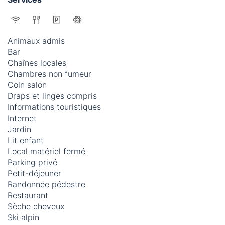
Animaux admis
Bar
Chaînes locales
Chambres non fumeur
Coin salon
Draps et linges compris
Informations touristiques
Internet
Jardin
Lit enfant
Local matériel fermé
Parking privé
Petit-déjeuner
Randonnée pédestre
Restaurant
Sèche cheveux
Ski alpin