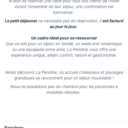
le soin de réserver une table pour tous nos clients de l'hôtel
durant l'ensemble de leur séjour, une confirmation est
bienvenue.
Le petit déjeuner
ne nécessite pas de réservation, il
est facturé
au jour le jour.
Un cadre idéal pour se ressourcer
Que ce soit pour un séjour en famille, un week-end romantique,
ou une escapade entre amis, La Pendine vous offre une
expérience unique, alliant confort, nature et gastronomie.
Venez découvrir La Pendine, où accueil chaleureux et paysages
grandioses se rencontrent pour un séjour inoubliable !
Nous ne possédons pas de chambre pour les personnes à
mobilités réduites.
Services