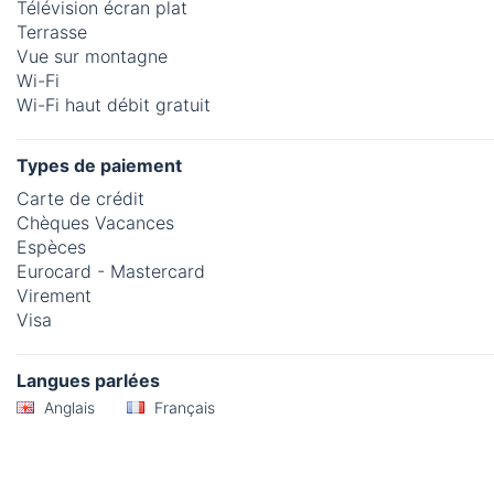
Télévision écran plat
Terrasse
Vue sur montagne
Wi-Fi
Wi-Fi haut débit gratuit
Types de paiement
Carte de crédit
Chèques Vacances
Espèces
Eurocard - Mastercard
Virement
Visa
Langues parlées
Anglais
Français