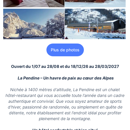
Plus de photos
Ouvert du 1/07 au 28/08 et du 18/12/26 au 28/03/2027
La Pendine – Un havre de paix au cœur des Alpes
Nichée à 1400 mètres d'altitude, La Pendine est un chalet
hôtel-restaurant qui vous accueille toute l'année dans un cadre
authentique et convivial. Que vous soyez amateur de sports
d'hiver, passionné de randonnée, ou simplement en quête de
détente, notre établissement est l'endroit idéal pour profiter
pleinement de la montagne.