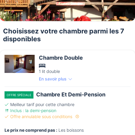
Choisissez votre chambre parmi les 7
disponibles
Chambre Double
1 lit double
En savoir plus
Chambre Et Demi-Pension
OFFRE SPÉCIALE
Meilleur tarif pour cette chambre
Inclus : la demi-pension
Offre annulable sous conditions
Le prix ne comprend pas :
Les boissons