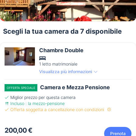
Scegli la tua camera da 7 disponibile
Chambre Double
1 letto matrimoniale
Visualizza più informazioni
Camera e Mezza Pensione
OFFERTA SPECIALE
Miglior prezzo per questa camera
Incluso : la mezzo-pensione
Offerta soggetta a cancellazione con condizioni
200,00 €
Prenota