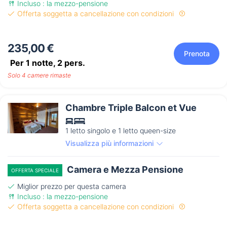
Incluso : la mezzo-pensione
Offerta soggetta a cancellazione con condizioni
235,00 €
Prenota
Per 1 notte,
2
pers.
Solo 4 camere rimaste
Chambre Triple Balcon et Vue
1 letto singolo e 1 letto queen-size
Visualizza più informazioni
Camera e Mezza Pensione
OFFERTA SPECIALE
Miglior prezzo per questa camera
Incluso : la mezzo-pensione
Offerta soggetta a cancellazione con condizioni