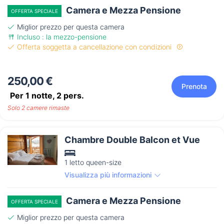
Camera e Mezza Pensione
OFFERTA SPECIALE
Miglior prezzo per questa camera
Incluso : la mezzo-pensione
Offerta soggetta a cancellazione con condizioni
250,00 €
Prenota
Per 1 notte,
2
pers.
Solo 2 camere rimaste
Chambre Double Balcon et Vue
1 letto queen-size
Visualizza più informazioni
Camera e Mezza Pensione
OFFERTA SPECIALE
Miglior prezzo per questa camera