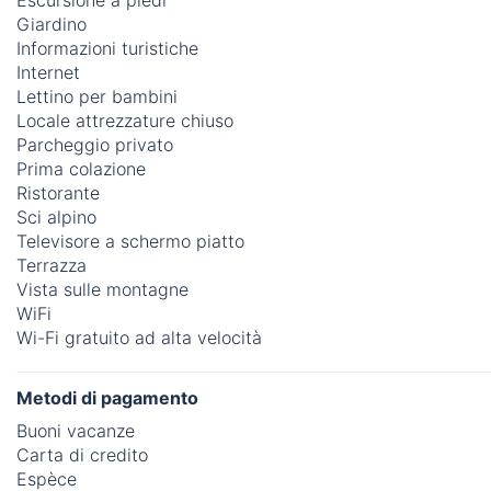
Escursione a piedi
Giardino
Informazioni turistiche
Internet
Lettino per bambini
Locale attrezzature chiuso
Parcheggio privato
Prima colazione
Ristorante
Sci alpino
Televisore a schermo piatto
Terrazza
Vista sulle montagne
WiFi
Wi-Fi gratuito ad alta velocità
Metodi di pagamento
Buoni vacanze
Carta di credito
Espèce