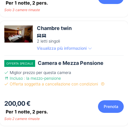
Per 1 notte,
2
pers.
Solo 3 camere rimaste
Chambre twin
2 letti singoli
Visualizza più informazioni
Camera e Mezza Pensione
OFFERTA SPECIALE
Miglior prezzo per questa camera
Incluso : la mezzo-pensione
Offerta soggetta a cancellazione con condizioni
200,00 €
Prenota
Per 1 notte,
2
pers.
Solo 2 camere rimaste