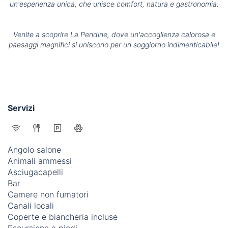
un'esperienza unica, che unisce comfort, natura e gastronomia.
Venite a scoprire La Pendine, dove un'accoglienza calorosa e
paesaggi magnifici si uniscono per un soggiorno indimenticabile!
Servizi
Angolo salone
Animali ammessi
Asciugacapelli
Bar
Camere non fumatori
Canali locali
Coperte e biancheria incluse