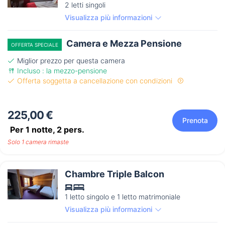
2 letti singoli
Visualizza più informazioni
Camera e Mezza Pensione
OFFERTA SPECIALE
Miglior prezzo per questa camera
Incluso : la mezzo-pensione
Offerta soggetta a cancellazione con condizioni
225,00 €
Prenota
Per 1 notte,
2
pers.
Solo 1 camera rimaste
Chambre Triple Balcon
1 letto singolo e 1 letto matrimoniale
Visualizza più informazioni