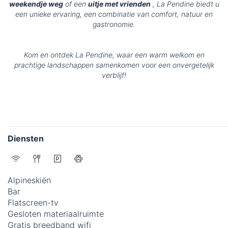
weekendje weg
of een
uitje met vrienden
, La Pendine biedt u
een unieke ervaring, een combinatie van comfort, natuur en
gastronomie.
Kom en ontdek La Pendine, waar een warm welkom en
prachtige landschappen samenkomen voor een onvergetelijk
verblijf!
Diensten
Alpineskiën
Bar
Flatscreen-tv
Gesloten materiaalruimte
Gratis breedband wifi