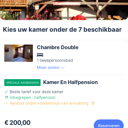
Kies uw kamer onder de 7 beschikbaar
Chambre Double
1 tweepersoonsbed
Meer weten
Kamer En Halfpension
SPECIALE AANBIEDING
Beste tarief voor deze kamer
Inbegrepen : halfpension
Aanbod onder voorbehoud van annulering
€ 200,00
Reserveren