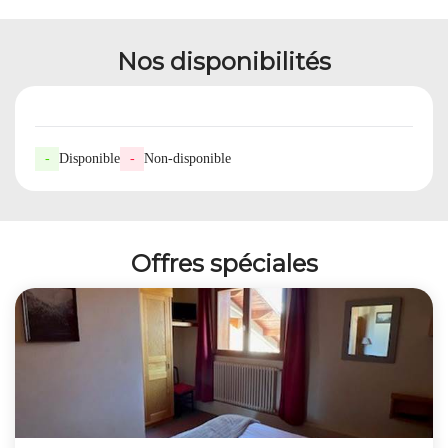
Nos disponibilités
-
Disponible
-
Non-disponible
Offres spéciales