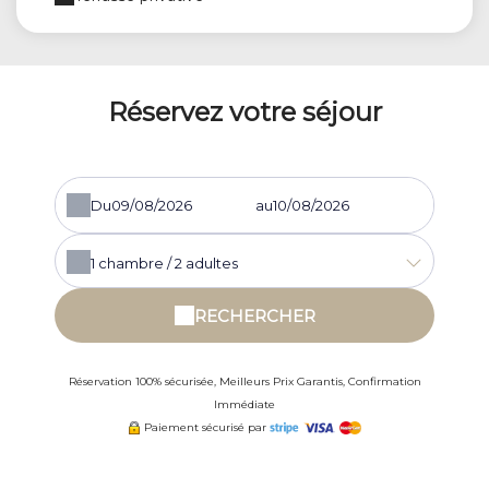
Réservez votre séjour
Du
au
1
chambre /
2
adultes
RECHERCHER
Réservation 100% sécurisée, Meilleurs Prix Garantis, Confirmation
Immédiate
Paiement sécurisé par