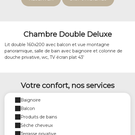
Chambre Double Deluxe
Lit double 160x200 avec balcon et vue montagne
panoramique, salle de bain avec baignoire et colonne de
douche privative, wc, TV écran plat 43'
Votre confort, nos services
Baignoire
Balcon
Produits de bains
Sèche cheveux
Terrasse privative