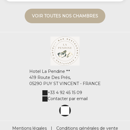
VOIR TOUTES NOS CHAMBRES
Hotel La Pendine
419 Route Des Prés,
05290 PUY ST VINCENT - FRANCE
+33 4 92 45 15 09
Contacter par email
Mentions légales
|
Conditions générales de vente