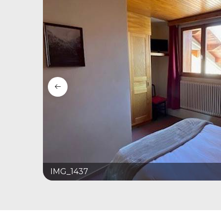
IMG_1437