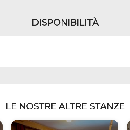
DISPONIBILITÀ
LE NOSTRE ALTRE STANZE