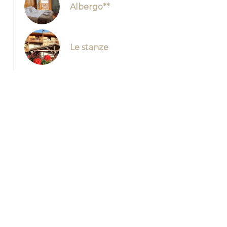
Albergo**
Le stanze